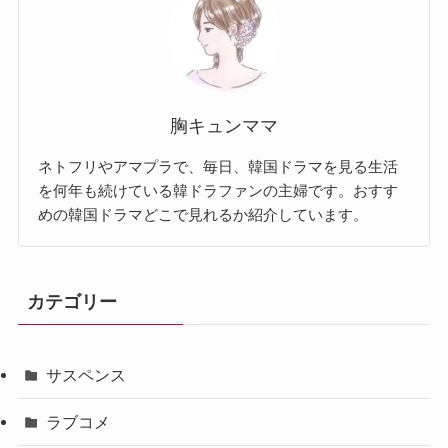
胸キュンママ
ネトフリやアマプラで、毎日、韓国ドラマを見る生活
を何年も続けている韓ドラファンの主婦です。おすす
めの韓国ドラマどこで見れるか紹介しています。
カテゴリー
サスペンス
ラブコメ