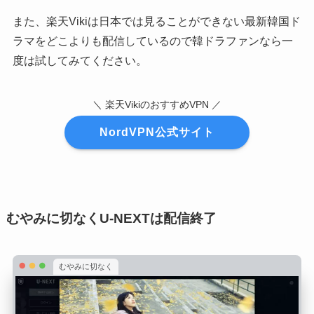
また、楽天Vikiは日本では見ることができない最新韓国ド
ラマをどこよりも配信しているので韓ドラファンなら一
度は試してみてください。
＼ 楽天VikiのおすすめVPN ／
NordVPN公式サイト
むやみに切なくU-NEXTは配信終了
むやみに切なく