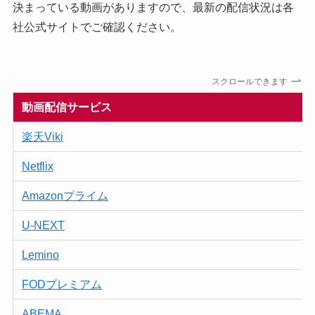
決まっている動画がありますので、最新の配信状況は各
社公式サイトでご確認ください。
スクロールできます
動画配信サービス
楽天Viki
Netflix
Amazonプライム
U-NEXT
Lemino
FODプレミアム
ABEMA