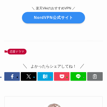
＼ 楽天VikiのおすすめVPN ／
NordVPN公式サイト
恋愛ドラマ
よかったらシェアしてね！