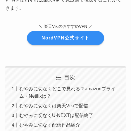
きます。
＼ 楽天VikiのおすすめVPN ／
NordVPN公式サイト
目次
むやみに切なくどこで見れる？amazonプライ
ム・Netflixは？
むやみに切なくは楽天Vikiで配信
むやみに切なくU-NEXTは配信終了
むやみに切なく配信作品紹介