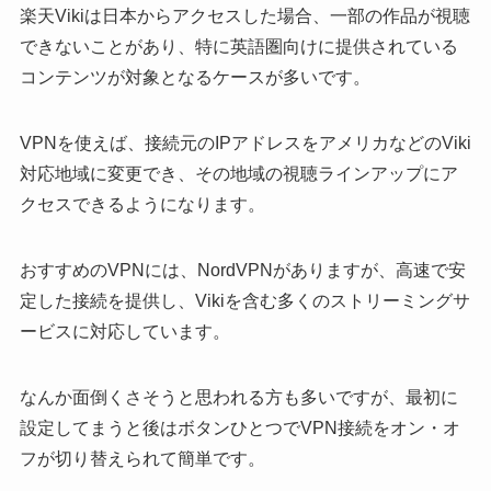
楽天Vikiは日本からアクセスした場合、一部の作品が視聴
できないことがあり、特に英語圏向けに提供されている
コンテンツが対象となるケースが多いです。
VPNを使えば、接続元のIPアドレスをアメリカなどのViki
対応地域に変更でき、その地域の視聴ラインアップにア
クセスできるようになります。
おすすめのVPNには、NordVPNがありますが、高速で安
定した接続を提供し、Vikiを含む多くのストリーミングサ
ービスに対応しています。
なんか面倒くさそうと思われる方も多いですが、最初に
設定してまうと後はボタンひとつでVPN接続をオン・オ
フが切り替えられて簡単です。