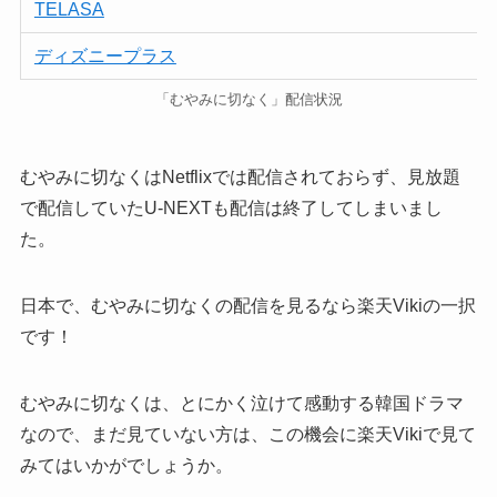
TELASA
ディズニープラス
「むやみに切なく」配信状況
むやみに切なくはNetflixでは配信されておらず、見放題
で配信していたU-NEXTも配信は終了してしまいまし
た。
日本で、むやみに切なくの配信を見るなら楽天Vikiの一択
です！
むやみに切なくは、とにかく泣けて感動する韓国ドラマ
なので、まだ見ていない方は、この機会に楽天Vikiで見て
みてはいかがでしょうか。