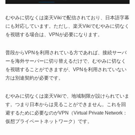
むやみに切なくは楽天Vikiで配信されており、日本語字幕
にも対応しています。ただし、楽天Vikiでむやみに切なく
を視聴する場合は、VPNが必要になります。
普段からVPNを利用されている方であれば、接続サーバ
ーを海外サーバーに切り替えるだけで、むやみに切なく
を視聴することができますが、VPNを利用されていない
方は別途契約が必要です。
むやみに切なくは楽天Vikiで、地域制限が設けられていま
す。つまり日本からは見ることができません。これを回
避するために必要なのがVPN（Virtual Private Network：
仮想プライベートネットワーク）です。