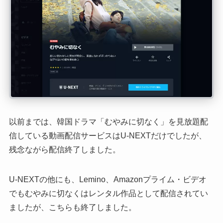
以前までは、韓国ドラマ「むやみに切なく」を見放題配
信している動画配信サービスはU-NEXTだけでしたが、
残念ながら配信終了しました。
U-NEXTの他にも、Lemino、Amazonプライム・ビデオ
でもむやみに切なくはレンタル作品として配信されてい
ましたが、こちらも終了しました。