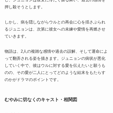
押し殺そうとします。
しかし、病を隠しながらウルとの再会に心を揺さぶられ
るジュニョンは、次第に彼女への未練や愛情を再燃させ
ていきます。
物語は、2人の複雑な感情や過去の誤解、そして運命によ
って翻弄される姿を描きます。ジュニョンの病状が悪化
していく中で、彼はウルに対する愛を伝えたいと願うも
のの、その愛が二人にとってどのような結末をもたらす
のかがドラマのポイントです。
むやみに切なくのキャスト・相関図