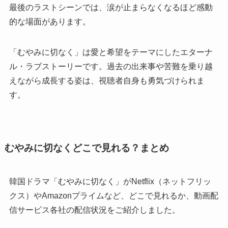
最後のラストシーンでは、涙が止まらなくなるほど感動
的な場面があります。
「むやみに切なく」は愛と希望をテーマにしたエターナ
ル・ラブストーリーです。過去の出来事や苦難を乗り越
えながら成長する姿は、視聴者自身も勇気づけられま
す。
むやみに切なくどこで見れる？まとめ
韓国ドラマ「むやみに切なく」がNetflix（ネットフリッ
クス）やAmazonプライムなど、どこで見れるか、動画配
信サービス各社の配信状況をご紹介しました。