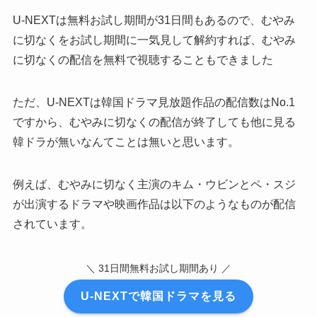
U-NEXTは無料お試し期間が31日間もあるので、むやみ
に切なくをお試し期間に一気見して解約すれば、むやみ
に切なくの配信を無料で視聴することもできました
ただ、U-NEXTは韓国ドラマ見放題作品の配信数はNo.1
ですから、むやみに切なくの配信が終了しても他に見る
韓ドラが無いなんてことは無いと思います。
例えば、むやみに切なく主演のキム・ウビンとペ・スジ
が出演するドラマや映画作品は以下のようなものが配信
されています。
＼ 31日間無料お試し期間あり ／
U-NEXTで韓国ドラマを見る