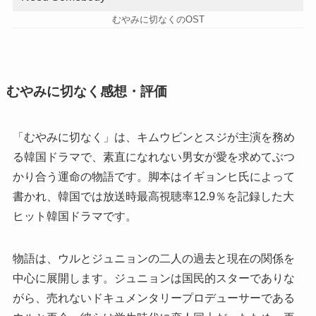
むやみに切なくのOST
むやみに切なく感想・評価
「むやみに切なく」は、キムウビンとスジが主演を務め
る韓国ドラマで、素直になれない男女が愛を求めてぶつ
かり合う運命の物語です。脚本はイギョンヒ氏によって
書かれ、韓国では放送時最高視聴率12.9％を記録した大
ヒット韓国ドラマです。
物語は、ウルとジュニョンの二人の過去と現在の関係を
中心に展開します。ジュニョンは国民的スターでありな
がら、売れないドキュメンタリープロデューサーである