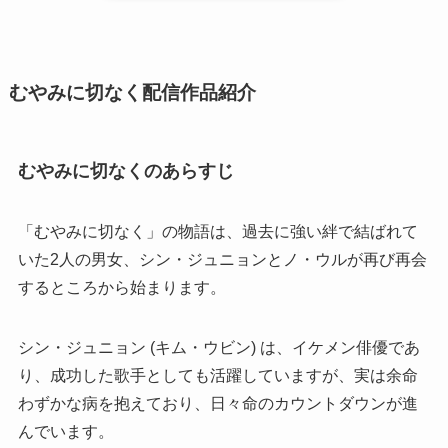
むやみに切なく配信作品紹介
むやみに切なくのあらすじ
「むやみに切なく」の物語は、過去に強い絆で結ばれて
いた2人の男女、シン・ジュニョンとノ・ウルが再び再会
するところから始まります。
シン・ジュニョン (キム・ウビン) は、イケメン俳優であ
り、成功した歌手としても活躍していますが、実は余命
わずかな病を抱えており、日々命のカウントダウンが進
んでいます。