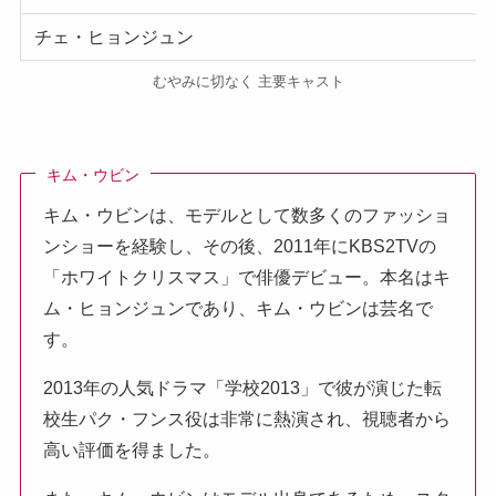
チェ・ヒョンジュン
むやみに切なく 主要キャスト
キム・ウビン
キム・ウビンは、モデルとして数多くのファッショ
ンショーを経験し、その後、2011年にKBS2TVの
「ホワイトクリスマス」で俳優デビュー。本名はキ
ム・ヒョンジュンであり、キム・ウビンは芸名で
す。
2013年の人気ドラマ「学校2013」で彼が演じた転
校生パク・フンス役は非常に熱演され、視聴者から
高い評価を得ました。