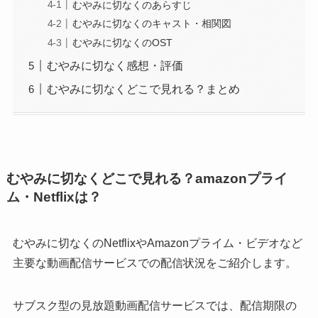
むやみに切なくのあらすじ
むやみに切なくのキャスト・相関図
むやみに切なくのOST
むやみに切なく感想・評価
むやみに切なくどこで見れる？まとめ
むやみに切なくどこで見れる？amazonプライ
ム・Netflixは？
むやみに切なくのNetflixやAmazonプライム・ビデオなど
主要な動画配信サービスでの配信状況をご紹介します。
サブスク型の見放題動画配信サービスでは、配信期限の