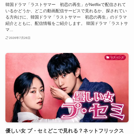
韓国ドラマ「ラストサマー 初恋の再生」がNetflixで配信されて
いるかどうか、どこの動画配信サービスで見れるか、探されてい
る方向けに、韓国ドラマ「ラストサマー 初恋の再生」のドラマ
紹介とともに、配信情報をご紹介します。 韓国ドラマ「ラストサ
マ...
2026年7月26日
サスペンス
優しい女 プ・セミどこで見れる？ネットフリックス