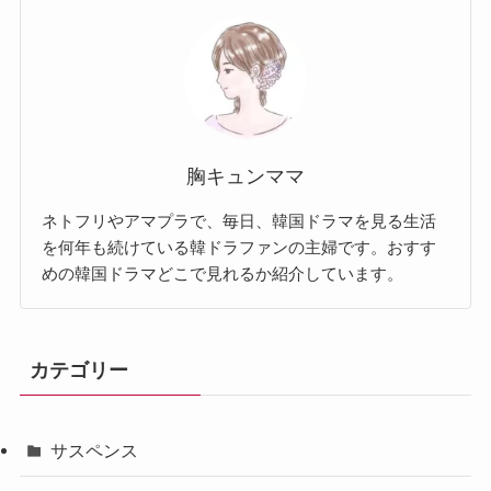
胸キュンママ
ネトフリやアマプラで、毎日、韓国ドラマを見る生活
を何年も続けている韓ドラファンの主婦です。おすす
めの韓国ドラマどこで見れるか紹介しています。
カテゴリー
サスペンス