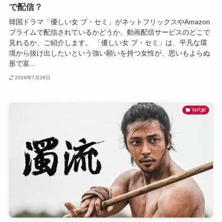
で配信？
韓国ドラマ「優しい女 プ・セミ」がネットフリックスやAmazon
プライムで配信されているかどうか、動画配信サービスのどこで
見れるか、ご紹介します。 「優しい女 プ・セミ」は、平凡な環
境から抜け出したいという強い願いを持つ女性が、思いもよらぬ
形で富...
2026年7月26日
時代劇