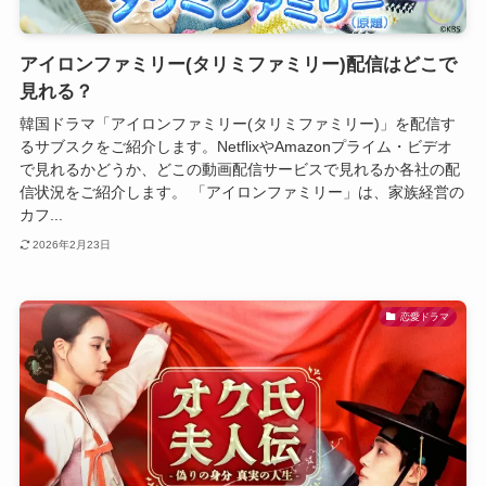
アイロンファミリー(タリミファミリー)配信はどこで
見れる？
韓国ドラマ「アイロンファミリー(タリミファミリー)」を配信す
るサブスクをご紹介します。NetflixやAmazonプライム・ビデオ
で見れるかどうか、どこの動画配信サービスで見れるか各社の配
信状況をご紹介します。 「アイロンファミリー」は、家族経営の
カフ...
2026年2月23日
恋愛ドラマ