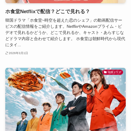
ホ食堂Netflixで配信？どこで見れる？
韓国ドラマ「ホ食堂~時空を超えた恋のシェフ」の動画配信サー
ビスの配信情報をご紹介します。NetflixやAmazonプライム・ビ
デオで見れるかどうか、どこで見れるか、キャスト・あらすじな
どドラマ内容と合わせて紹介します。 ホ食堂は朝鮮時代から現代
にタイ...
2026年3月1日
韓国ドラマ