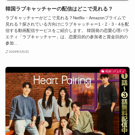
韓国ラブキャッチャーの配信はどこで見れる？
ラブキャッチャーがどこで見れる？Netflix・Amazonプライムで
見れる？探されている方向けにラブキャッチャー1・2・3・4を配
信する動画配信サービスをご紹介します。 韓国発の恋愛心理バラ
エティ「ラブキャッチャー」は、恋愛目的の参加者と賞金目的の
参加...
2026年3月2日
韓国バラエティ