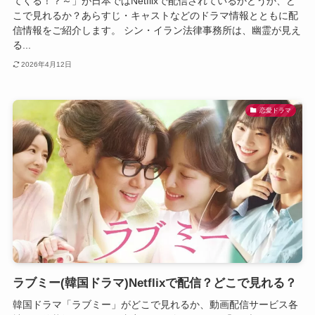
てくる！？～」が日本ではNetflixで配信されているかどうか、ど
こで見れるか？あらすじ・キャストなどのドラマ情報とともに配
信情報をご紹介します。 シン・イラン法律事務所は、幽霊が見え
る...
2026年4月12日
恋愛ドラマ
ラブミー(韓国ドラマ)Netflixで配信？どこで見れる？
韓国ドラマ「ラブミー」がどこで見れるか、動画配信サービス各