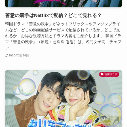
善意の競争はNetflixで配信？どこで見れる？
韓国ドラマ「善意の競争」がネットフリックスやアマゾンプライ
ムなど、どこの動画配信サービスで配信されているか、どこで見
れるか、お得な視聴方法とドラマ内容をご紹介します。 韓国ドラ
マ『善意の競争』（原題：선의의 경쟁）は、名門女子高「チェフ
ァ...
2026年2月26日
韓国ドラマ