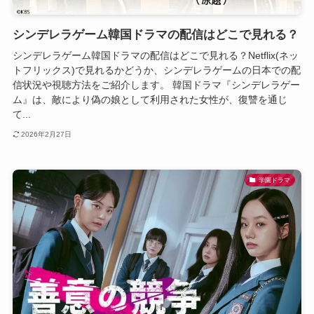
シンデレラゲーム韓国ドラマの配信はどこで見れる？
シンデレラゲーム韓国ドラマの配信はどこで見れる？Netflix(ネッ
トフリックス)で見れるかどうか、シンデレラゲームの日本での配
信状況や視聴方法をご紹介します。 韓国ドラマ『シンデレラゲー
ム』は、敵により偽の娘として利用された女性が、復讐を通じ
て...
2026年2月27日
学園ドラマ