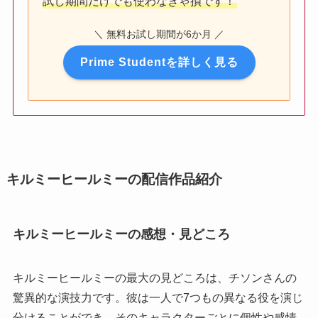
試し期間だけでも使わなきゃ損です！
＼ 無料お試し期間が6か月 ／
Prime Studentを詳しく見る
キルミーヒールミーの配信作品紹介
キルミーヒールミーの感想・見どころ
キルミーヒールミーの最大の見どころは、チソンさんの
驚異的な演技力です。彼は一人で7つもの異なる役を演じ
分けることができ、そのキャラクターごとに個性や感情