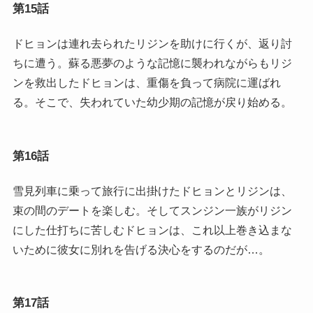
第15話
ドヒョンは連れ去られたリジンを助けに行くが、返り討
ちに遭う。蘇る悪夢のような記憶に襲われながらもリジ
ンを救出したドヒョンは、重傷を負って病院に運ばれ
る。そこで、失われていた幼少期の記憶が戻り始める。
第16話
雪見列車に乗って旅行に出掛けたドヒョンとリジンは、
束の間のデートを楽しむ。そしてスンジン一族がリジン
にした仕打ちに苦しむドヒョンは、これ以上巻き込まな
いために彼女に別れを告げる決心をするのだが…。
第17話