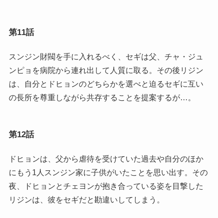
第11話
スンジン財閥を手に入れるべく、セギは父、チャ・ジュ
ンピョを病院から連れ出して人質に取る。その後リジン
は、自分とドヒョンのどちらかを選べと迫るセギに互い
の長所を尊重しながら共存することを提案するが…。
第12話
ドヒョンは、父から虐待を受けていた過去や自分のほか
にもう1人スンジン家に子供がいたことを思い出す。その
夜、ドヒョンとチェヨンが抱き合っている姿を目撃した
リジンは、彼をセギだと勘違いしてしまう。