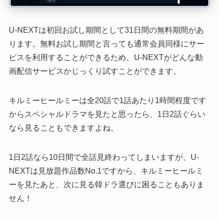
U-NEXTは初回お試し期間として31日間の無料期間があ
ります。無料お試し期間と言っても通常会員同様にサー
ビスを利用することができるため、U-NEXTがどんな動
画配信サービスかじっくり試すことができます。
キルミーヒールミーは全20話で1話あたり1時間程度です
からスペシャルドラマを見たと思ったら、1日2話ぐらい
なら見ることもできますよね。
1日2話なら10日間で全話見終わってしまいますが、U-
NEXTは見放題作品数No.1ですから、キルミーヒールミ
ーを見たあと、次に見る韓ドラ選びに困ることもありま
せん！