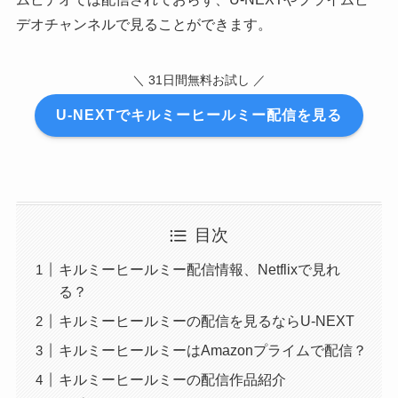
デオチャンネルで見ることができます。
＼ 31日間無料お試し ／
U-NEXTでキルミーヒールミー配信を見る
目次
キルミーヒールミー配信情報、Netflixで見れ
る？
キルミーヒールミーの配信を見るならU-NEXT
キルミーヒールミーはAmazonプライムで配信？
キルミーヒールミーの配信作品紹介