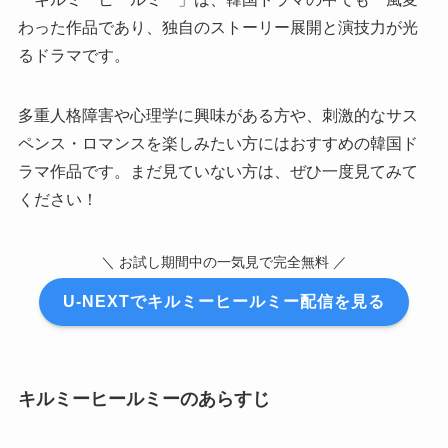
わった作品であり、独自のストーリー展開と演技力が光
るドラマです。
多重人格障害や心理学に興味がある方や、刺激的なサス
ペンス・ロマンスを楽しみたい方にはおすすめの韓国ド
ラマ作品です。まだ見ていない方は、ぜひ一度見てみて
ください！
＼ お試し期間中の一気見で完全無料 ／
U-NEXTでキルミーヒールミー配信を見る
キルミーヒールミーのあらすじ