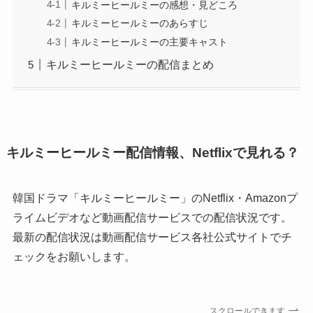
キルミーヒールミーの感想・見どころ
キルミーヒールミーのあらすじ
キルミーヒールミーの主要キャスト
キルミーヒールミーの配信まとめ
キルミーヒールミー配信情報、Netflixで見れる？
韓国ドラマ「キルミーヒールミー」のNetflix・Amazonプ
ライムビデオなど動画配信サービスでの配信状況です。
最新の配信状況は動画配信サービス各社公式サイトでチ
ェックをお願いします。
スクロールできます