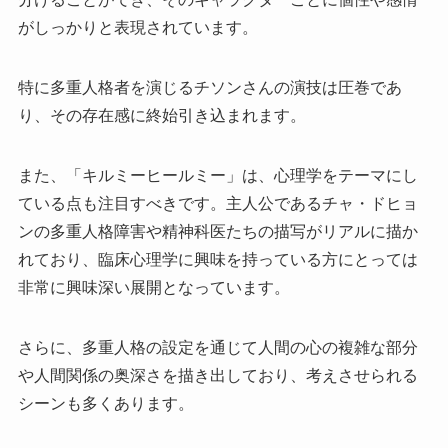
がしっかりと表現されています。
特に多重人格者を演じるチソンさんの演技は圧巻であ
り、その存在感に終始引き込まれます。
また、「キルミーヒールミー」は、心理学をテーマにし
ている点も注目すべきです。主人公であるチャ・ドヒョ
ンの多重人格障害や精神科医たちの描写がリアルに描か
れており、臨床心理学に興味を持っている方にとっては
非常に興味深い展開となっています。
さらに、多重人格の設定を通じて人間の心の複雑な部分
や人間関係の奥深さを描き出しており、考えさせられる
シーンも多くあります。