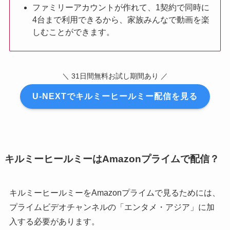
ファミリーアカウントが作れて、1契約で同時に
4台まで利用できるから、家族みんなで動画を楽
しむことができます。
＼ 31日間無料お試し期間あり ／
U-NEXTでキルミーヒールミー配信を見る
キルミーヒールミーはAmazonプライムで配信？
キルミーヒールミーをAmazonプライムで見るためには、
プライムビデオチャンネルの「エンタメ・アジア」に加
入する必要があります。