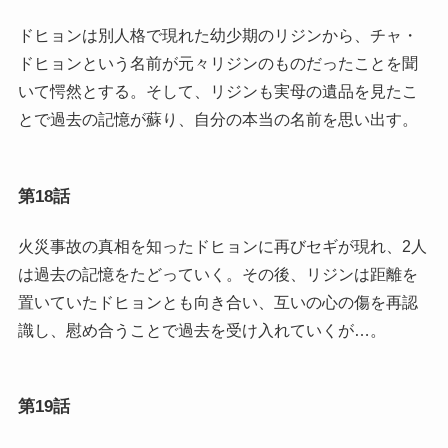
ドヒョンは別人格で現れた幼少期のリジンから、チャ・
ドヒョンという名前が元々リジンのものだったことを聞
いて愕然とする。そして、リジンも実母の遺品を見たこ
とで過去の記憶が蘇り、自分の本当の名前を思い出す。
第18話
火災事故の真相を知ったドヒョンに再びセギが現れ、2人
は過去の記憶をたどっていく。その後、リジンは距離を
置いていたドヒョンとも向き合い、互いの心の傷を再認
識し、慰め合うことで過去を受け入れていくが…。
第19話