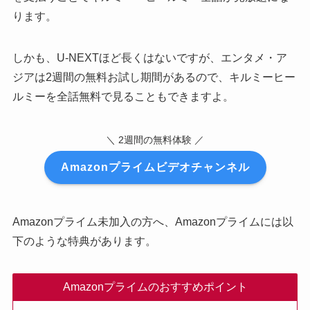
ります。
しかも、U-NEXTほど長くはないですが、エンタメ・ア
ジアは2週間の無料お試し期間があるので、キルミーヒー
ルミーを全話無料で見ることもできますよ。
＼ 2週間の無料体験 ／
Amazonプライムビデオチャンネル
Amazonプライム未加入の方へ、Amazonプライムには以
下のような特典があります。
Amazonプライムのおすすめポイント