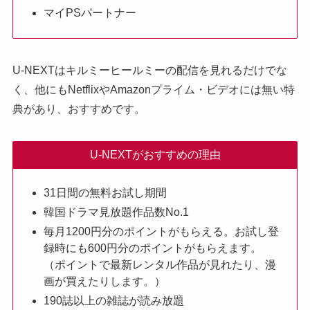
マイPSパートナー
U-NEXTはキルミーヒールミーの配信を見れるだけでな
く、他にもNetflixやAmazonプライム・ビデオには無い特
典があり、おすすめです。
U-NEXTがおすすめの理由
31日間の無料お試し期間
韓国ドラマ見放題作品数No.1
毎月1200円分のポイントがもらえる。お試し登
録時にも600円分のポイントがもらえます。
（ポイントで最新レンタル作品が見れたり、漫
画が買えたりします。）
190誌以上の雑誌が読み放題