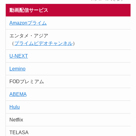
動画配信サービス
Amazonプライム
エンタメ・アジア
（
プライムビデオチャンネル
）
U-NEXT
Lemino
FODプレミアム
ABEMA
Hulu
Netflix
TELASA