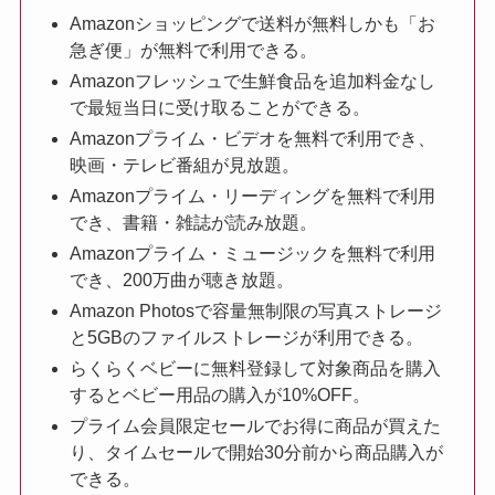
Amazonショッピングで送料が無料しかも「お
急ぎ便」が無料で利用できる。
Amazonフレッシュで生鮮食品を追加料金なし
で最短当日に受け取ることができる。
Amazonプライム・ビデオを無料で利用でき、
映画・テレビ番組が見放題。
Amazonプライム・リーディングを無料で利用
でき、書籍・雑誌が読み放題。
Amazonプライム・ミュージックを無料で利用
でき、200万曲が聴き放題。
Amazon Photosで容量無制限の写真ストレージ
と5GBのファイルストレージが利用できる。
らくらくベビーに無料登録して対象商品を購入
するとベビー用品の購入が10%OFF。
プライム会員限定セールでお得に商品が買えた
り、タイムセールで開始30分前から商品購入が
できる。