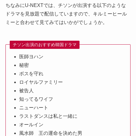
ちなみにU-NEXTでは、チソンが出演する以下のような
ドラマを見放題で配信していますので、キルミーヒール
ミーと合わせて見てみてはいかがでしょうか。
チソン出演のおすすめ韓国ドラマ
医師ヨハン
秘密
ボスを守れ
ロイヤルファミリー
被告人
知ってるワイフ
ニューハート
ラストダンスは私と一緒に
オールイン
風水師 王の運命を決めた男