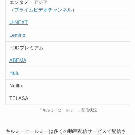
エンタメ・アジア
（
プライムビデオチャンネル
）
U-NEXT
Lemino
FODプレミアム
ABEMA
Hulu
Netflix
TELASA
「キルミーヒールミー」配信状況
キルミーヒールミーは多くの動画配信サービスで配信さ