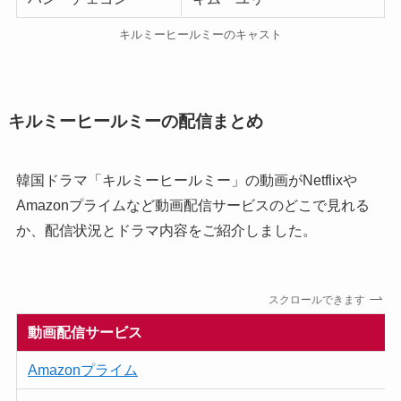
キルミーヒールミーのキャスト
キルミーヒールミーの配信まとめ
韓国ドラマ「キルミーヒールミー」の動画がNetflixや
Amazonプライムなど動画配信サービスのどこで見れる
か、配信状況とドラマ内容をご紹介しました。
スクロールできます
動画配信サービス
Amazonプライム