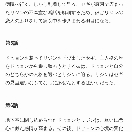
病院へ行く。しかし到着して早々、セギが原因で広まっ
たリジンの不本意な噂話を解消するため、彼はリジンの
恋人のふりをして病院中を歩きまわる羽目になる。
第5話
ドヒョンを装ってリジンを呼び出したセギ。主人格の座
をドヒョンから乗っ取ろうとする彼は、ドヒョンと自分
のどちらかの人格を選べとリジンに迫る。リジンはセギ
の見当違いなもてなしにあぜんとするばかりだった。
第6話
地下室に閉じ込められたドヒョンとリジンは、互いに恋
心に似た感情が高まる。その後、ドヒョンの心境の変化