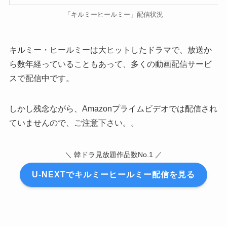
「キルミーヒールミー」配信状況
キルミー・ヒールミーは大ヒットしたドラマで、放送か
ら数年経っていることもあって、多くの動画配信サービ
スで配信中です。
しかし残念ながら、Amazonプライムビデオでは配信され
ていませんので、ご注意下さい。。
＼ 韓ドラ見放題作品数No.1 ／
U-NEXTでキルミーヒールミー配信を見る