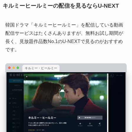
キルミーヒールミーの配信を見るならU-NEXT
韓国ドラマ「キルミーヒールミー」を配信している動画
配信サービスはたくさんありますが、無料お試し期間が
長く、見放題作品数No.1のU-NEXTで見るのがおすすめ
です。
キルミー・ヒールミー