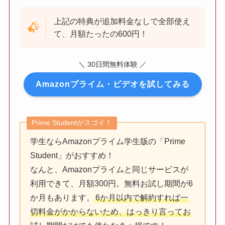
上記の特典が追加料金なしで全部使え
て、月額たったの600円！
＼ 30日間無料体験 ／
Amazonプライム・ビデオを試してみる
Prime Studentがスゴイ！
学生ならAmazonプライム学生版の「Prime
Student」がおすすめ！
なんと、Amazonプライムと同じサービスが
利用できて、月額300円。無料お試し期間が6
か月もあります。
6か月以内で解約すれば一
切料金がかからないため、はっきり言ってお