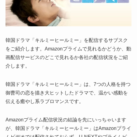
韓国ドラマ「キルミーヒールミー」を配信するサブスク
をご紹介します。Amazonプライムで見れるかどうか、動
画配信サービスのどこで見れるか各社の配信状況をご紹
介します。
韓国ドラマ「キルミーヒールミー」は、7つの人格を持つ
御曹司の恋を描き大ヒットしたドラマで、温かい感動を
伝える癒やし系ラブロマンスです。
Amazonプライム配信状況の結論を先にいっちゃいます
が、韓国ドラマ「キルミーヒールミー」はAmazonプライ
ムビデオでは配信されておらず、U-NEXTやプライムビ