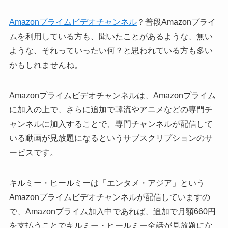
Amazonプライムビデオチャンネル
？普段Amazonプライ
ムを利用している方も、聞いたことがあるような、無い
ような、それっていったい何？と思われている方も多い
かもしれませんね。
Amazonプライムビデオチャンネルは、Amazonプライム
に加入の上で、さらに追加で韓流やアニメなどの専門チ
ャンネルに加入することで、専門チャンネルが配信して
いる動画が見放題になるというサブスクリプションのサ
ービスです。
キルミー・ヒールミーは「エンタメ・アジア」という
Amazonプライムビデオチャンネルが配信していますの
で、Amazonプライム加入中であれば、追加で月額660円
を支払うことでキルミー・ヒールミー全話が見放題にな