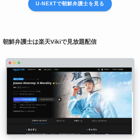
U-NEXTで朝鮮弁護士を見る
朝鮮弁護士は楽天Vikiで見放題配信