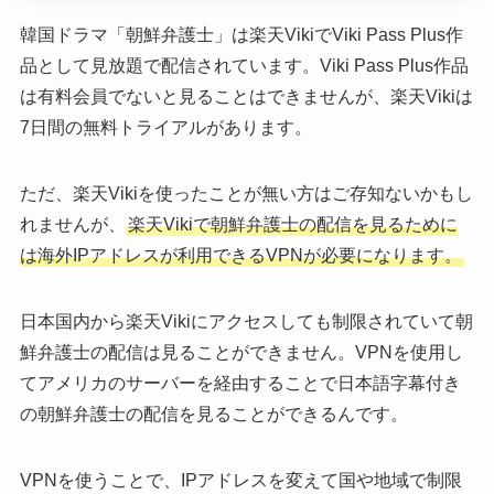
韓国ドラマ「朝鮮弁護士」は楽天VikiでViki Pass Plus作
品として見放題で配信されています。Viki Pass Plus作品
は有料会員でないと見ることはできませんが、楽天Vikiは
7日間の無料トライアルがあります。
ただ、楽天Vikiを使ったことが無い方はご存知ないかもし
れませんが、
楽天Vikiで朝鮮弁護士の配信を見るために
は海外IPアドレスが利用できるVPNが必要になります。
日本国内から楽天Vikiにアクセスしても制限されていて朝
鮮弁護士の配信は見ることができません。VPNを使用し
てアメリカのサーバーを経由することで日本語字幕付き
の朝鮮弁護士の配信を見ることができるんです。
VPNを使うことで、IPアドレスを変えて国や地域で制限