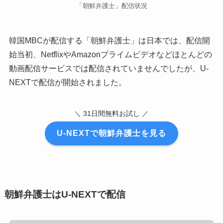
「朝鮮弁護士」配信状況
韓国MBCが配信する「朝鮮弁護士」は日本では、配信開
始当初、NetflixやAmazonプライムビデオなどほとんどの
動画配信サービスでは配信されていませんでしたが、U-
NEXTで配信が開始されました。
＼ 31日間無料お試し ／
U-NEXTで朝鮮弁護士を見る
朝鮮弁護士はU-NEXTで配信