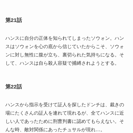
第21話
ハンスに自分の正体を知られてしまったソウォン。ハン
スはソウォンを心の底から信じていたからこそ、ソウォ
ンに対し無性に腹が立ち、裏切られた気持ちになる。そ
して、ハンスは自ら殺人容疑で捕縛されようとする。
第22話
ハンスから指示を受けて証人を探したドンチは、裁きの
場にたくさんの証人を連れて現れるが、全てハンスに近
しい人であったために刑曹判書に認めてもらえない。そ
んな時、敵対関係にあったチュサルが現れ…。