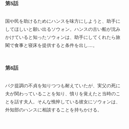
第5話
国や民を助けるためにハンスを味方にしようと、助手に
してほしいと願い出るソウォン。ハンスの古い船が沈み
かけていると知ったソウォンは、助手にしてくれたら旅
閣で食事と寝床を提供すると条件を出し…。
第6話
パク提調の不貞を知りつつも耐えていたが、実父の死に
夫が関わっていることを知り、憤りを覚えたと当時のこ
とを話す夫人。そんな憔悴している彼女にソウォンは、
外知部のハンスに相談することを持ちかける。