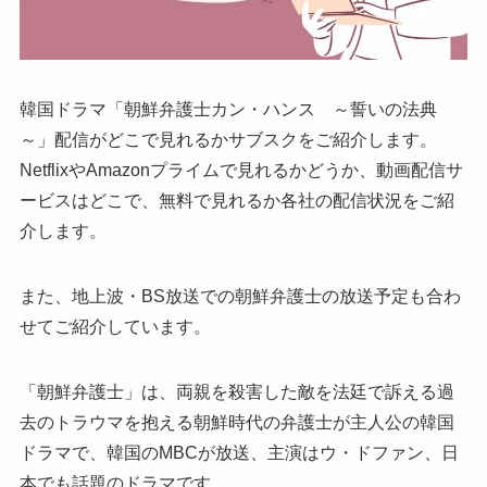
韓国ドラマ「朝鮮弁護士カン・ハンス ～誓いの法典
～」配信がどこで見れるかサブスクをご紹介します。
NetflixやAmazonプライムで見れるかどうか、動画配信サ
ービスはどこで、無料で見れるか各社の配信状況をご紹
介します。
また、地上波・BS放送での朝鮮弁護士の放送予定も合わ
せてご紹介しています。
「朝鮮弁護士」は、両親を殺害した敵を法廷で訴える過
去のトラウマを抱える朝鮮時代の弁護士が主人公の韓国
ドラマで、韓国のMBCが放送、主演はウ・ドファン、日
本でも話題のドラマです。