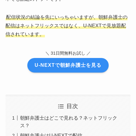
配信状況の結論を先にいっちゃいますが、朝鮮弁護士の
配信はネットフリックスではなく、U-NEXTで見放題配
信されています。
＼ 31日間無料お試し ／
U-NEXTで朝鮮弁護士を見る
目次
朝鮮弁護士はどこで見れる？ネットフリック
ス？
朝鮮弁護士はU-NEXTで配信