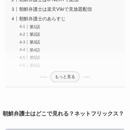
朝鮮弁護士は楽天Vikiで見放題配信
朝鮮弁護士のあらすじ
第1話
第2話
第3話
第4話
第5話
第6話
もっと見る
朝鮮弁護士はどこで見れる？ネットフリックス？