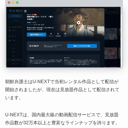
朝鮮弁護士はU-NEXTで当初レンタル作品として配信が
開始されましたが、現在は見放題作品として配信されて
います。
​U-NEXTは、国内最大級の動画配信サービスで、見放題
作品数が32万本以上と豊富なラインナップを誇ります。 ​