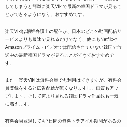
してしまうと簡単に楽天Vikiで最新の韓国ドラマが見るこ
とができるようになり、おすすめです。
楽天Vikiは朝鮮弁護士の配信が、日本のどこの動画配信サ
ービスよりも最速で見れるだけでなく、他にもNetflixや
Amazonプライム・ビデオでは配信されていない韓国で放
送中の最新韓国ドラマが見ることができておすすめで
す。
また、楽天Vikiは無料会員でも利用はできますが、有料会
員登録をすると広告配信が無くなりますし、画質もアッ
プします、そして何より見れる韓国ドラマ作品数も一気
に増えます。
有料会員登録しても7日間の無料トラアイル期間があるの