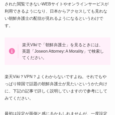
された閲覧できないWEBサイトやオンラインサービスが
利用できるようになり、日本からアクセスしても見れな
い朝鮮弁護士の配信が見れるようになるというわけで
す。
楽天VIkiで「朝鮮弁護士」を見るときには、
英題「Joseon Attorney: A Morality」で検索し
てください。
楽天Viki？VPN？よくわからないですよね。それでもや
っぱり韓国で話題の朝鮮弁護士が見たいというかた向け
に、下記の記事で詳しく説明していますので参考にして
みてください。
最初は設定が面倒と感じるかもしれませんが、一度設定