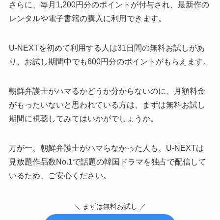
さらに、毎月1,200円分のポイントが付与され、最新作の
レンタルや電子書籍の購入に利用できます。
U-NEXTを初めて利用する人は31日間の無料お試しがあ
り、お試し期間中でも600円分のポイントがもらえます。
朝鮮弁護士がハマるかどうか分からないのに、月額料金
がもったいないと思われている方は、まずは無料お試し
期間に視聴してみてはいかがでしょうか。
万が一、朝鮮弁護士がハマらなかった人も、U-NEXTは
見放題作品数No.1で話題の韓国ドラマを独占で配信して
いるため、ご安心ください。
＼ まずは無料お試し ／