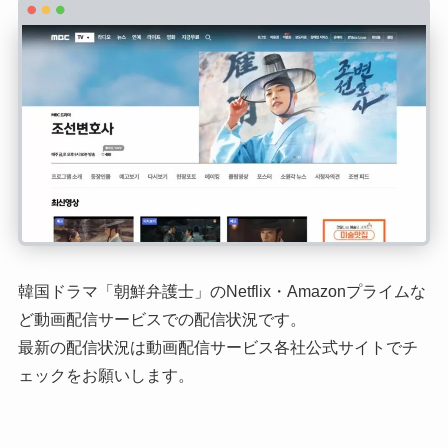
韓国ドラマ「朝鮮弁護士」のNetflix・Amazonプライムな
ど動画配信サービスでの配信状況です。
最新の配信状況は動画配信サービス各社公式サイトでチ
ェックをお願いします。