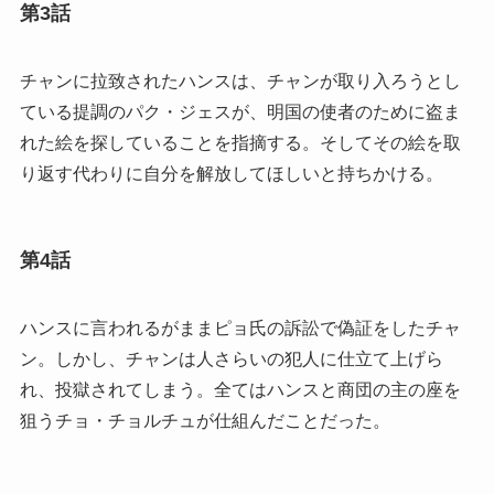
第3話
チャンに拉致されたハンスは、チャンが取り入ろうとし
ている提調のパク・ジェスが、明国の使者のために盗ま
れた絵を探していることを指摘する。そしてその絵を取
り返す代わりに自分を解放してほしいと持ちかける。
第4話
ハンスに言われるがままピョ氏の訴訟で偽証をしたチャ
ン。しかし、チャンは人さらいの犯人に仕立て上げら
れ、投獄されてしまう。全てはハンスと商団の主の座を
狙うチョ・チョルチュが仕組んだことだった。