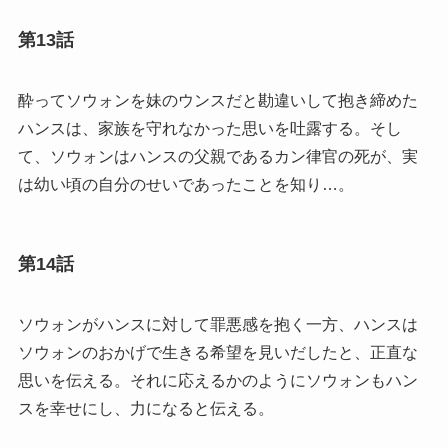
第13話
酔ってソウォンを妹のウンスだと勘違いして抱き締めた
ハンスは、家族を守れなかった思いを吐露する。そし
て、ソウォンはハンスの父親であるカン律官の死が、実
は幼い頃の自分のせいであったことを知り…。
第14話
ソウォンがハンスに対して罪悪感を抱く一方、ハンスは
ソウォンのおかげで生きる希望を見いだしたと、正直な
思いを伝える。それに応えるかのようにソウォンもハン
スを幸せにし、力になると伝える。