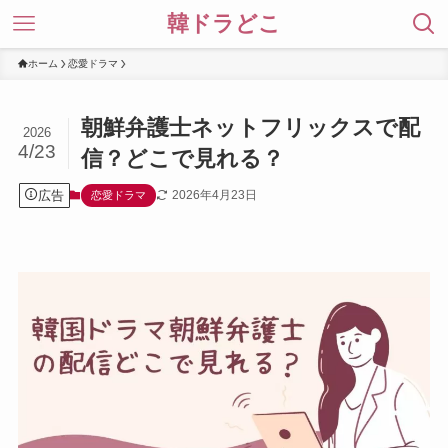
韓ドラどこ
ホーム
恋愛ドラマ
朝鮮弁護士ネットフリックスで配
2026
4/23
信？どこで見れる？
広告
2026年4月23日
恋愛ドラマ